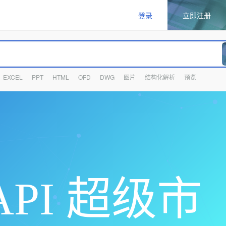
登录
立即注册
EXCEL
PPT
HTML
OFD
DWG
图片
结构化解析
预览
PI 超级市