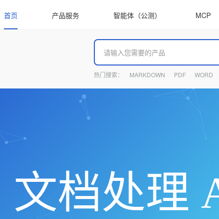
首页
产品服务
智能体（公测）
MCP
热门搜索：
MARKDOWN
PDF
WORD
文档处理 A