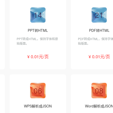
14
21
PPT转HTML
PDF转HTML
PPT转成HTML，保持字体和原
PDF转成HTML，保持字
始版面。
始版面。
¥ 0.01元/页
¥ 0.01元/页
06
08
WPS解析成JSON
Word解析成JSO