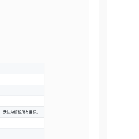
逗号间隔，默认为解析所有目标。