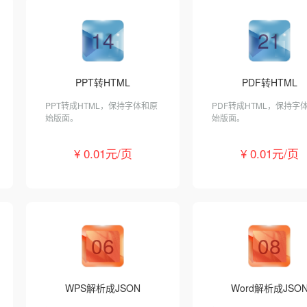
14
21
PPT转HTML
PDF转HTML
PPT转成HTML，保持字体和原
PDF转成HTML，保持字
始版面。
始版面。
¥ 0.01元/页
¥ 0.01元/页
06
08
WPS解析成JSON
Word解析成JSO