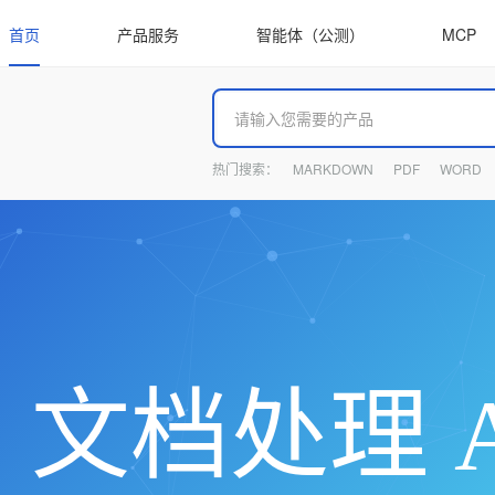
首页
产品服务
智能体（公测）
MCP
热门搜索：
MARKDOWN
PDF
WORD
文档处理 A