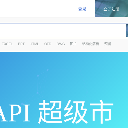
登录
立即注册
EXCEL
PPT
HTML
OFD
DWG
图片
结构化解析
预览
PI 超级市